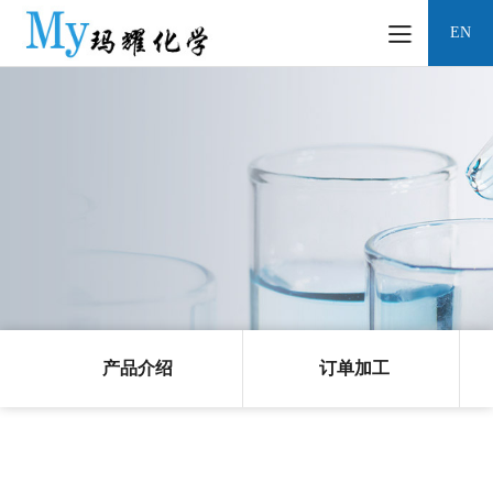
EN
产品介绍
订单加工