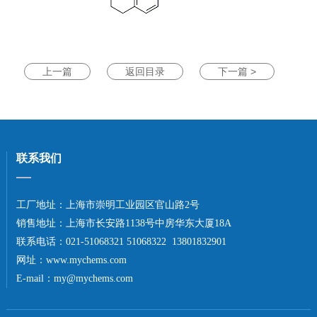
上一篇
返回目录
下一篇 >
联系我们
工厂地址：上海市崇明工业园区官山路2号
销售地址：上海市长安路1138号中房华东大厦18A
联系电话：021-51068321 51068322 13801832901
网址：
www.mychems.com
E-mail：
my@mychems.com