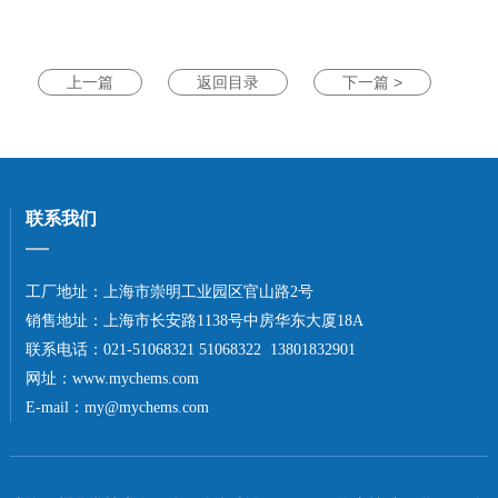
上一篇
返回目录
下一篇 >
联系我们
工厂地址：上海市崇明工业园区官山路2号
销售地址：上海市长安路1138号中房华东大厦18A
联系电话：021-51068321 51068322 13801832901
网址：
www.mychems.com
E-mail：
my@mychems.com