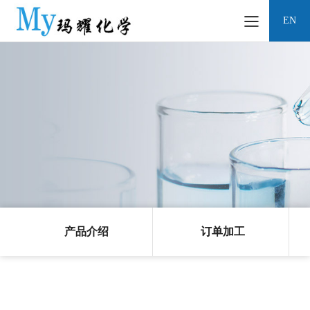
EN
产品介绍
订单加工